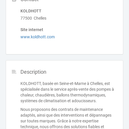
KOLDHOTT
77500 Chelles
Site internet
www.koldhott.com
Description
KOLDHOTT, basée en Seine-et-Marne à Chelles, est
spécialisée dans le service après-vente des pompes à
chaleur, chaudières, ballons thermodynamiques,
systèmes de climatisation et adoucisseurs.
Nous proposons des contrats de maintenance
adaptés, ainsi que des interventions et dépannages
sur toutes marques. Grâce à notre expertise
technique, nous offrons des solutions fiables et