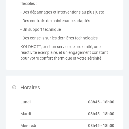
flexibles :
- Des dépannages et interventions au plus juste
- Des contrats de maintenance adaptés
- Un support technique
- Des conseils sur les dernières technologies
KOLDHOTT, c'est un service de proximité, une
réactivité exemplaire, et un engagement constant
pour votre confort thermique et votre sérénité.
Horaires
Lundi
08h45 - 18h00
Mardi
08h45 - 18h00
Mercredi
08h45 - 18h00