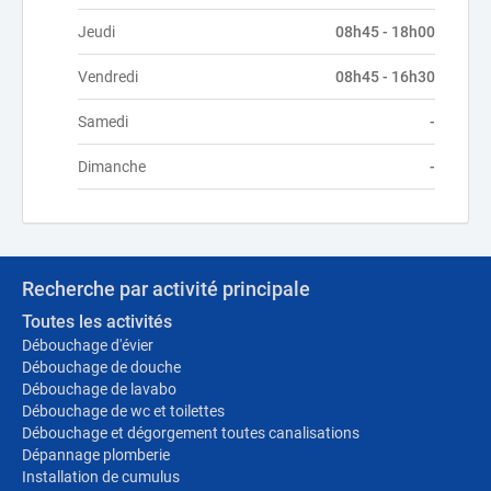
Jeudi
08h45 - 18h00
Vendredi
08h45 - 16h30
Samedi
-
Dimanche
-
Recherche par activité principale
Toutes les activités
Débouchage d'évier
Débouchage de douche
Débouchage de lavabo
Débouchage de wc et toilettes
Débouchage et dégorgement toutes canalisations
Dépannage plomberie
Installation de cumulus