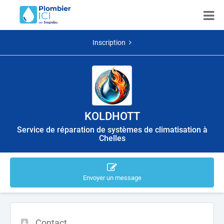
Inscription
KOLDHOTT
Service de réparation de systèmes de climatisation à
Chelles
Envoyer un message
Contact