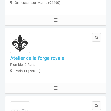
Ormesson-sur-Marne (94490)
Atelier de la forge royale
Plombier à Paris
Paris 11 (75011)