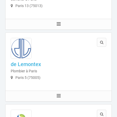
Paris 13 (75013)
de Lemontex
Plombier à Paris
Paris 5 (75005)