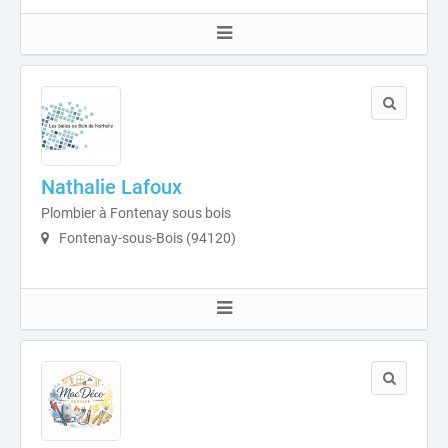
Nathalie Lafoux
Plombier à Fontenay sous bois
Fontenay-sous-Bois (94120)