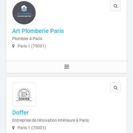
Art Plomberie Paris
Plombier à Paris
Paris 1 (75001)
Doffer
Entreprise de rénovation intérieure à Paris
Paris 1 (75001)