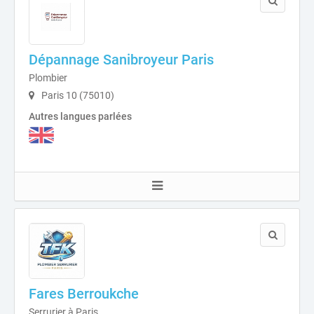
Dépannage Sanibroyeur Paris
Plombier
Paris 10 (75010)
Autres langues parlées
Fares Berroukche
Serrurier à Paris