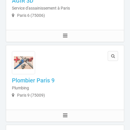
AGIR 3D
Service d'assainissement à Paris
Paris 6 (75006)
Plombier Paris 9
Plumbing
Paris 9 (75009)