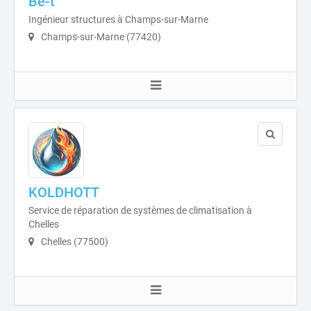
Be-t
Ingénieur structures à Champs-sur-Marne
Champs-sur-Marne (77420)
KOLDHOTT
Service de réparation de systèmes de climatisation à
Chelles
Chelles (77500)