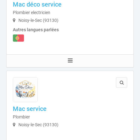
Mac déco service
Plombier electricien
Noisy-le-Sec (93130)
Autres langues parlées
Mac service
Plombier
Noisy-le-Sec (93130)