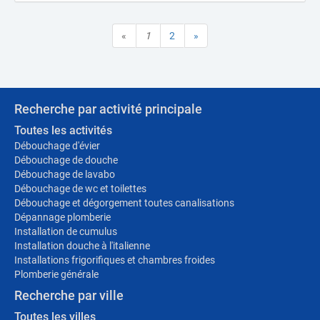
«
1
2
»
Recherche par activité principale
Toutes les activités
Débouchage d'évier
Débouchage de douche
Débouchage de lavabo
Débouchage de wc et toilettes
Débouchage et dégorgement toutes canalisations
Dépannage plomberie
Installation de cumulus
Installation douche à l'italienne
Installations frigorifiques et chambres froides
Plomberie générale
Recherche par ville
Toutes les villes