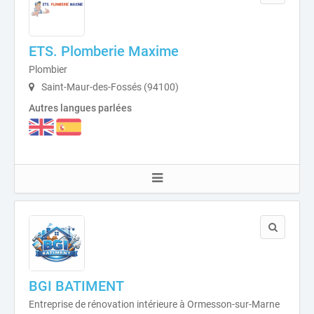
ETS. Plomberie Maxime
Plombier
Saint-Maur-des-Fossés (94100)
Autres langues parlées
BGI BATIMENT
Entreprise de rénovation intérieure à Ormesson-sur-Marne