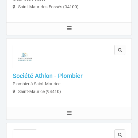
Saint-Maur-des-Fossés (94100)
Société Athlon - Plombier
Plombier à Saint-Maurice
Saint-Maurice (94410)