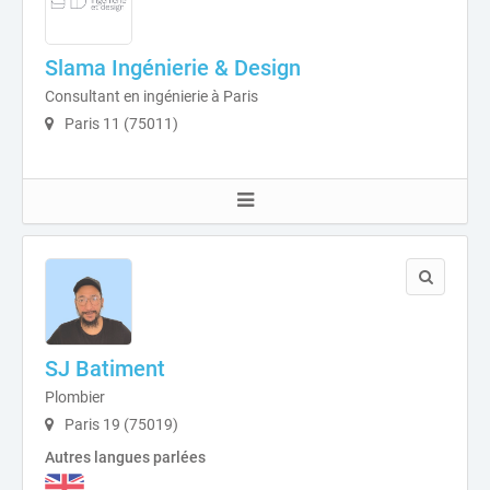
Slama Ingénierie & Design
Consultant en ingénierie à Paris
Paris 11 (75011)
SJ Batiment
Plombier
Paris 19 (75019)
Autres langues parlées