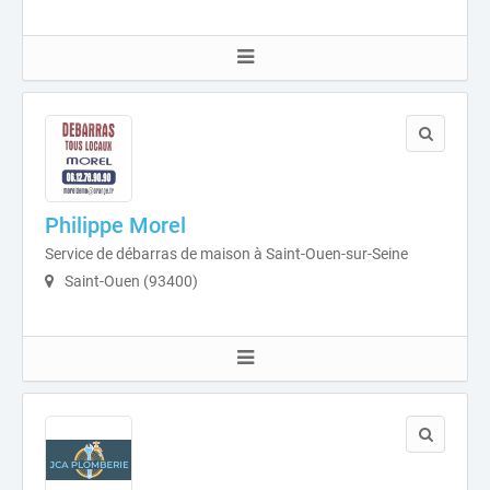
Philippe Morel
Service de débarras de maison à Saint-Ouen-sur-Seine
Saint-Ouen (93400)