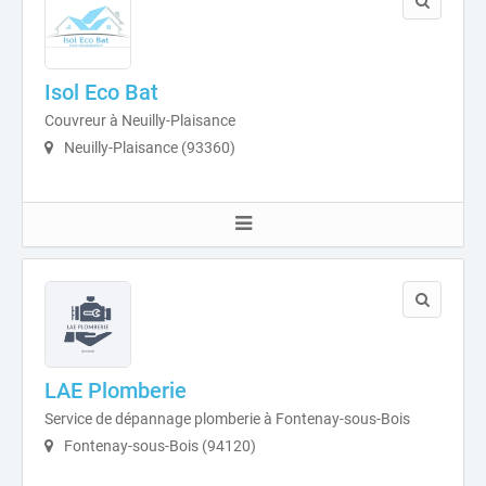
Isol Eco Bat
Couvreur à Neuilly-Plaisance
Neuilly-Plaisance (93360)
LAE Plomberie
Service de dépannage plomberie à Fontenay-sous-Bois
Fontenay-sous-Bois (94120)