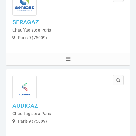
SERAGAZ
Chauffagiste à Paris
Paris 9 (75009)
AUDIGAZ
Chauffagiste à Paris
Paris 9 (75009)