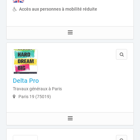
Accès aux personnes à mobilité réduite
Delta Pro
Travaux généraux à Paris
Paris 19 (75019)