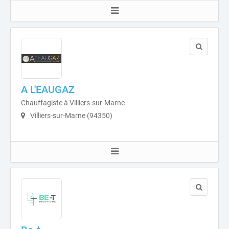
A L'EAUGAZ
Chauffagiste à Villiers-sur-Marne
Villiers-sur-Marne (94350)