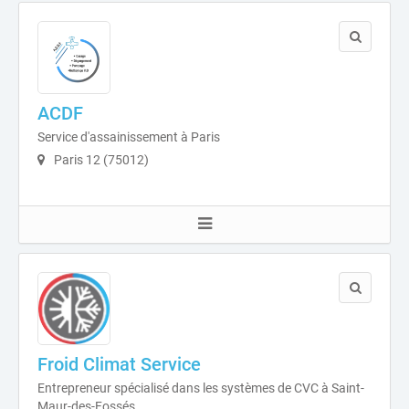
ACDF
Service d'assainissement à Paris
Paris 12 (75012)
Froid Climat Service
Entrepreneur spécialisé dans les systèmes de CVC à Saint-
Maur-des-Fossés