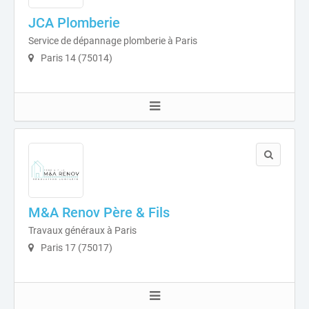
JCA Plomberie
Service de dépannage plomberie à Paris
Paris 14 (75014)
M&A Renov Père & Fils
Travaux généraux à Paris
Paris 17 (75017)