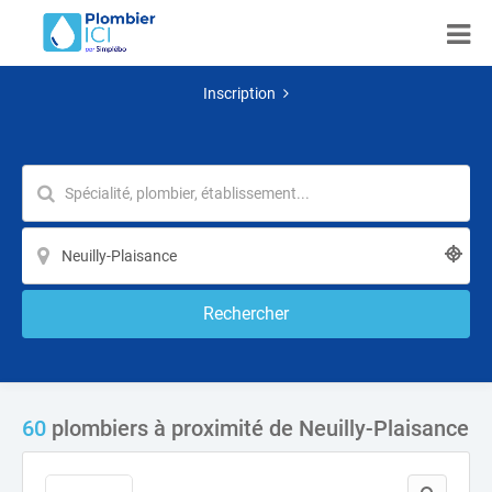
Inscription
Rechercher
60
plombiers à proximité de Neuilly-Plaisance