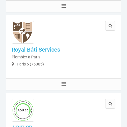
Royal Bâti Services
Plombier à Paris
Paris 5 (75005)